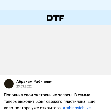
Абрахам Рабинович
23.03.2022
Пополнил свои экстренные запасы. В сумме
теперь выходит 5,5кг свежего пластилина. Ещё
кило-полтора уже открытого.
#rabinovichlive