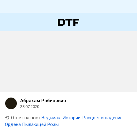
Абрахам Рабинович
28.07.2020
Ответ на пост
Ведьмак. Истории: Расцвет и падение
Ордена Пылающей Розы