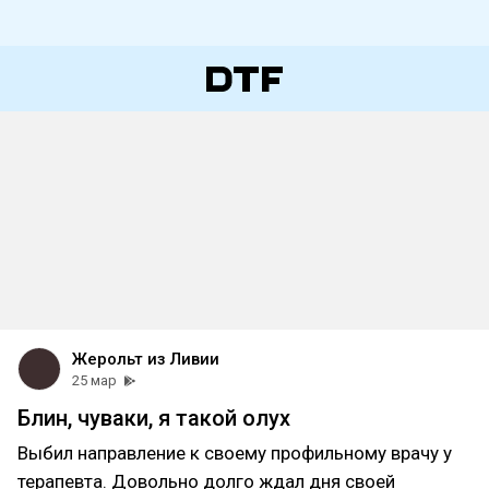
Жерольт из Ливии
25 мар
Блин, чуваки, я такой олух
Выбил направление к своему профильному врачу у
терапевта. Довольно долго ждал дня своей