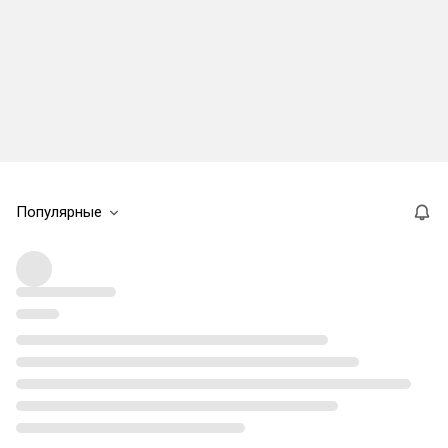
Популярные