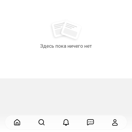
Здесь пока ничего нет