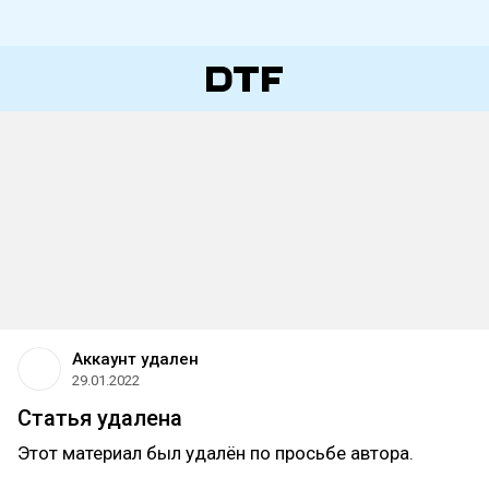
Аккаунт удален
29.01.2022
Статья удалена
Этот материал был удалён по просьбе автора.