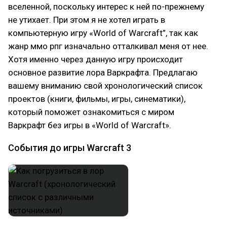
вселенной, поскольку интерес к ней по-прежнему
не утихает. При этом я не хотел играть в
компьютерную игру «World of Warcraft”, так как
жанр ммо рпг изначально отталкивал меня от нее.
Хотя именно через данную игру происходит
основное развитие лора Варкрафта. Предлагаю
вашему вниманию свой хронологический список
проектов (книги, фильмы, игры, синематики),
который поможет ознакомиться с миром
Варкрафт без игры в «World of Warcraft».
События до игры Warcraft 3