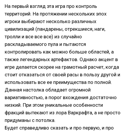
На первый взгляд эта игра про контроль
территорий. На протяжении нескольких эпох
игроки выбирают несколько различных
цивилизаций (пандарены, отрекшиеся, наги,
тролли и все все все) из случайно
раскладываемого пула и пытаются
контролировать как можно больше областей, а
также легендарных артефактов. Однако акцент в
игре делается скорее на грамотный расчет, когда
стоит отказаться от своей расы в пользу другой и
использовать все ее преимущества по полной.
Данная настолка обладает огромной
вариативностью, а порог вхождения достаточно
низкий. При этом уникальные особенности
фракций вытекают из лора Варкрафта, а не просто
придуманы с потолка.
Будет справедливо сказать и про первую, и про