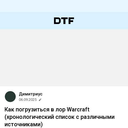
Димитриус
06.09.2025
Как погрузиться в лор Warcraft
(хронологический список с различными
источниками)