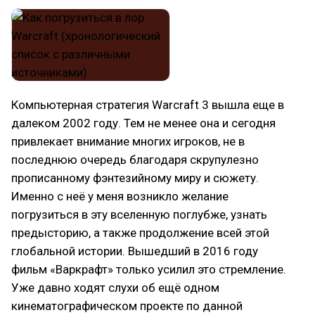
Компьютерная стратегия Warcraft 3 вышла еще в
далеком 2002 году. Тем не менее она и сегодня
привлекает внимание многих игроков, не в
последнюю очередь благодаря скрупулезно
прописанному фэнтезийному миру и сюжету.
Именно с неё у меня возникло желание
погрузиться в эту вселенную поглубже, узнать
предысторию, а также продолжение всей этой
глобальной истории. Вышедший в 2016 году
фильм «Варкрафт» только усилил это стремление.
Уже давно ходят слухи об ещё одном
кинематографическом проекте по данной