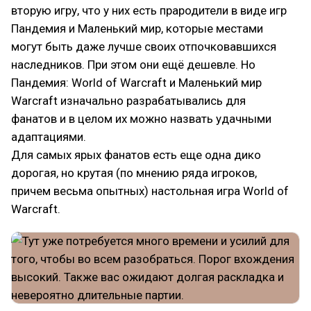
вторую игру, что у них есть прародители в виде игр
Пандемия и Маленький мир, которые местами
могут быть даже лучше своих отпочковавшихся
наследников. При этом они ещё дешевле. Но
Пандемия: World of Warcraft и Маленький мир
Warcraft изначально разрабатывались для
фанатов и в целом их можно назвать удачными
адаптациями.
Для самых ярых фанатов есть еще одна дико
дорогая, но крутая (по мнению ряда игроков,
причем весьма опытных) настольная игра World of
Warcraft.