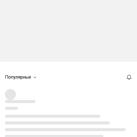
Популярные