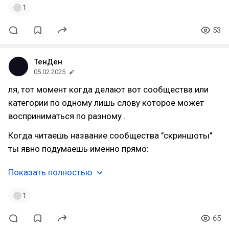
1
53
ТенДен
05.02.2025
ля, тот момент когда делают вот сообщества или
категории по одному лишь слову которое может
восприниматься по разному .
Когда читаешь название сообщества "скриншоты"
ты явно подумаешь именно прямо:
Показать полностью
1
65