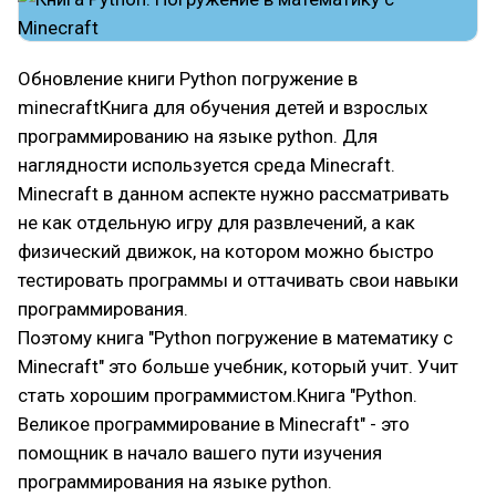
Обновление книги Python погружение в
minecraftКнига для обучения детей и взрослых
программированию на языке python. Для
наглядности используется среда Minecraft.
Minecraft в данном аспекте нужно рассматривать
не как отдельную игру для развлечений, а как
физический движок, на котором можно быстро
тестировать программы и оттачивать свои навыки
программирования.
Поэтому книга "Python погружение в математику с
Minecraft" это больше учебник, который учит. Учит
стать хорошим программистом.Книга "Python.
Великое программирование в Minecraft" - это
помощник в начало вашего пути изучения
программирования на языке python.