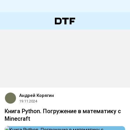
Андрей Корягин
19.11.2024
Книга Python. Погружение в математику с
Minecraft