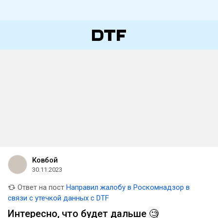
Ковбой
30.11.2023
Ответ на пост
Направил жалобу в Роскомнадзор в
связи с утечкой данных с DTF
Интересно, что будет дальше 🧐