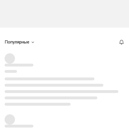
Популярные