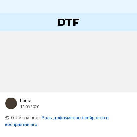
Гоша
12.06.2020
Ответ на пост
Роль дофаминовых нейронов в
восприятии игр