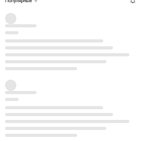
Популярные