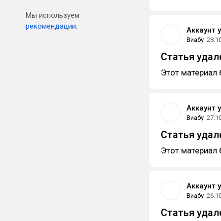
Мы используем
рекомендации.
Аккаунт 
Виабу
28.1
Статья удал
Этот материал 
Аккаунт 
Виабу
27.1
Статья удал
Этот материал 
Аккаунт 
Виабу
26.1
Статья удал