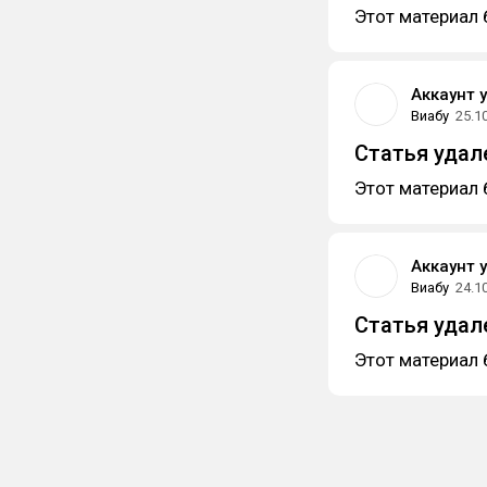
Этот материал 
Аккаунт 
Виабу
25.1
Статья удал
Этот материал 
Аккаунт 
Виабу
24.1
Статья удал
Этот материал 