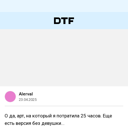
Alerval
23.04.2025
О да, арт, на который я потратила 25 часов. Еще
есть версия без девушки...