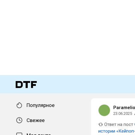
Популярное
Parameli
23.06.2025
Свежее
Ответ на пост
истории «Кейпоп