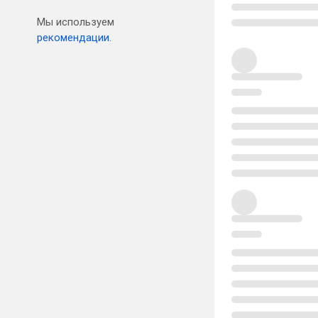
Мы используем
рекомендации.