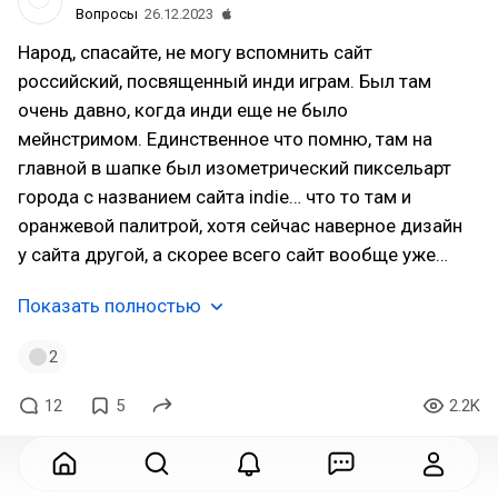
Вопросы
26.12.2023
Народ, спасайте, не могу вспомнить сайт
российский, посвященный инди играм. Был там
очень давно, когда инди еще не было
мейнстримом. Единственное что помню, там на
главной в шапке был изометрический пиксельарт
города с названием сайта indie… что то там и
оранжевой палитрой, хотя сейчас наверное дизайн
у сайта другой, а скорее всего сайт вообще уже…
Показать полностью
2
12
5
2.2K