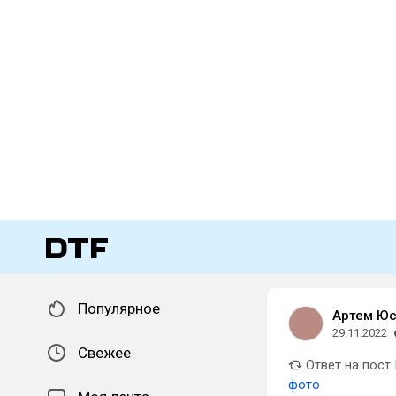
Популярное
Артем Юс
29.11.2022
Свежее
Ответ на пост
фото