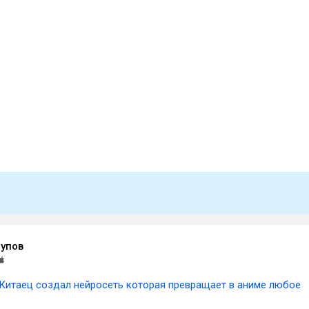
упов
Китаец создал нейросеть которая превращает в аниме любое