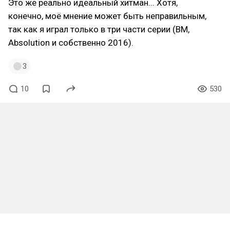
Это же реально идеальный хитман... Хотя,
конечно, моё мнение может быть неправильным,
так как я играл только в три части серии (BM,
Absolution и собственно 2016).
3
10
530