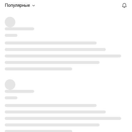
Популярные