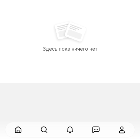
Здесь пока ничего нет