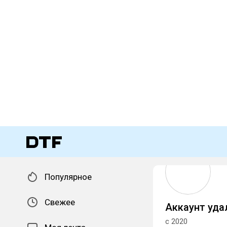
Популярное
Свежее
Аккаунт уда
с 2020