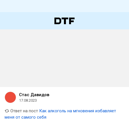
Стас Давидов
17.08.2023
Ответ на пост
Как алкоголь на мгновения избавляет
меня от самого себя