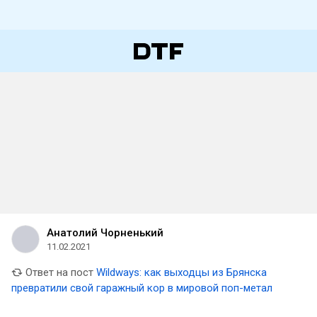
Анатолий Чорненький
11.02.2021
Ответ на пост
Wildways: как выходцы из Брянска
превратили свой гаражный кор в мировой поп-метал