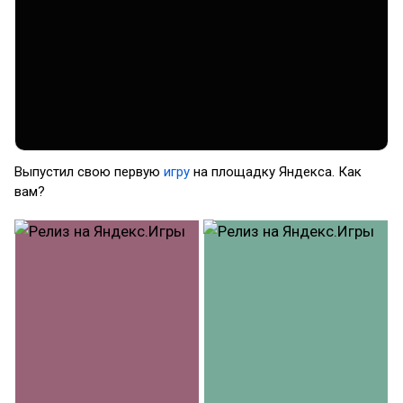
Выпустил свою первую
игру
на площадку Яндекса. Как
вам?