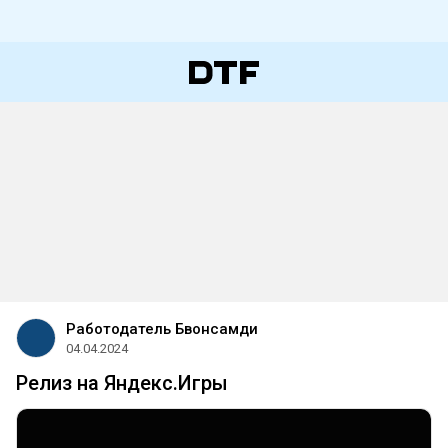
Работодатель Бвонсамди
04.04.2024
Релиз на Яндекс.Игры