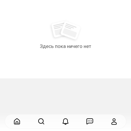
Здесь пока ничего нет