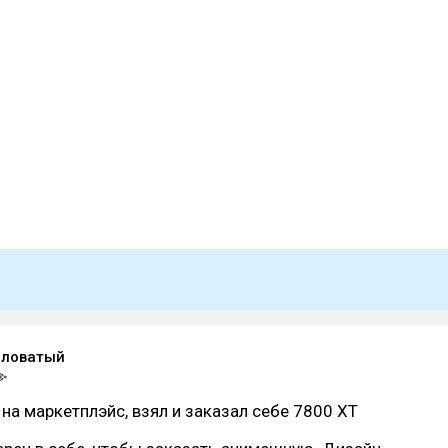
оловатый
на маркетплэйс, взял и заказал себе 7800 XT