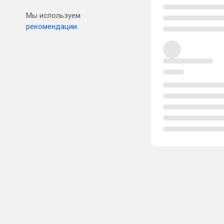
Мы используем
рекомендации.