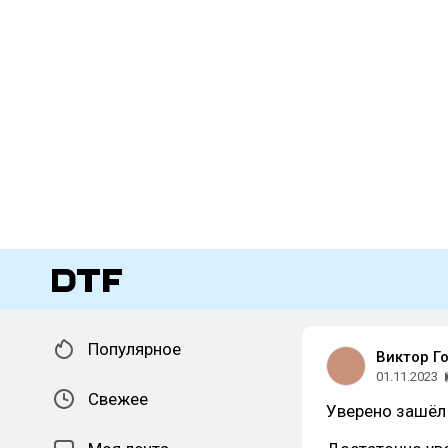
Популярное
Виктор Г
01.11.2023
Свежее
Уверено зашёл 