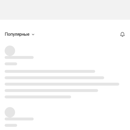
Популярные