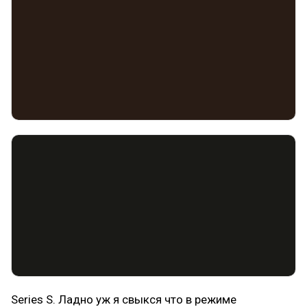
Series S. Ладно уж я свыкся что в режиме