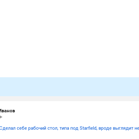
Иванов
Сделал себе рабочий стол, типа под Starfield, вроде выглядит н