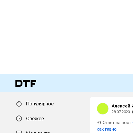
Популярное
Алексей 
28.07.2023
Свежее
Ответ на пост
как гавно