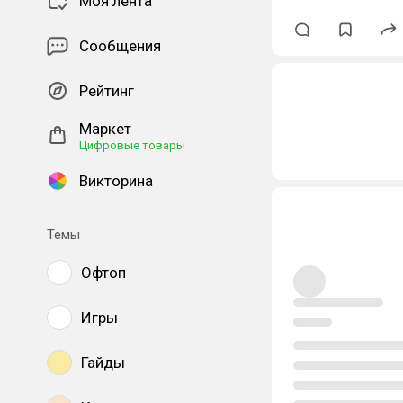
Моя лента
Сообщения
Рейтинг
Маркет
Цифровые товары
Викторина
Темы
Офтоп
Игры
Гайды