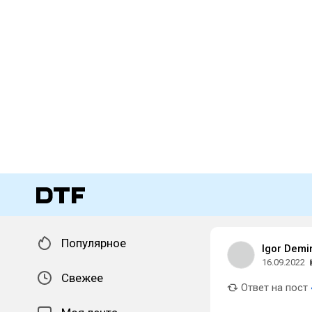
Популярное
Igor Demi
16.09.2022
Свежее
Ответ на пост