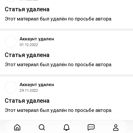
Статья удалена
Этот материал был удалён по просьбе автора.
Аккаунт удален
01.12.2022
Статья удалена
Этот материал был удалён по просьбе автора.
Аккаунт удален
29.11.2022
Статья удалена
Этот материал был удалён по просьбе автора.