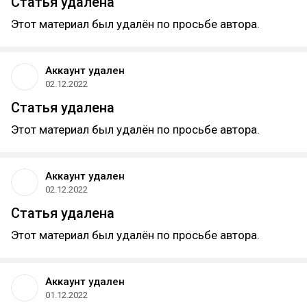
Статья удалена
Этот материал был удалён по просьбе автора.
Аккаунт удален
02.12.2022
Статья удалена
Этот материал был удалён по просьбе автора.
Аккаунт удален
02.12.2022
Статья удалена
Этот материал был удалён по просьбе автора.
Аккаунт удален
01.12.2022