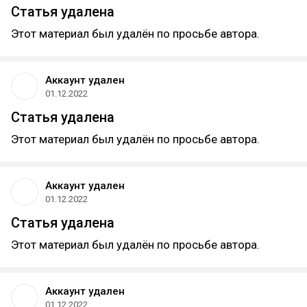
Статья удалена
Этот материал был удалён по просьбе автора.
Аккаунт удален
01.12.2022
Статья удалена
Этот материал был удалён по просьбе автора.
Аккаунт удален
01.12.2022
Статья удалена
Этот материал был удалён по просьбе автора.
Аккаунт удален
01.12.2022