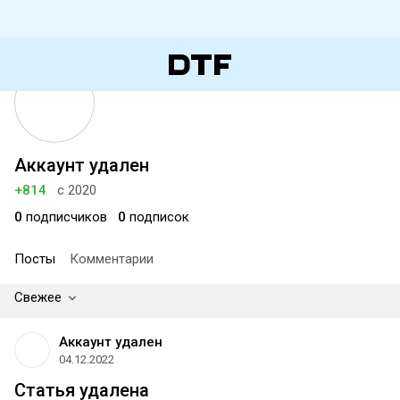
Аккаунт удален
+814
с 2020
0
подписчиков
0
подписок
Посты
Комментарии
Свежее
Аккаунт удален
04.12.2022
Статья удалена