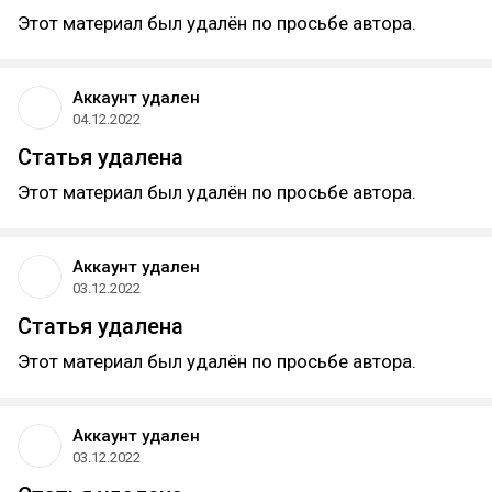
Этот материал был удалён по просьбе автора.
Аккаунт удален
04.12.2022
Статья удалена
Этот материал был удалён по просьбе автора.
Аккаунт удален
03.12.2022
Статья удалена
Этот материал был удалён по просьбе автора.
Аккаунт удален
03.12.2022