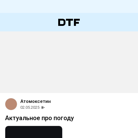
Атомоксетин
02.05.2025
Актуальное про погоду