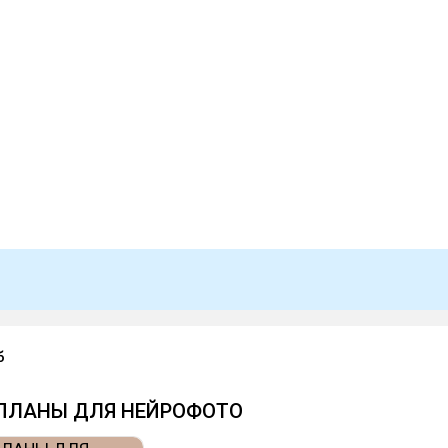
б
 ПЛАНЫ ДЛЯ НЕЙРОФОТО