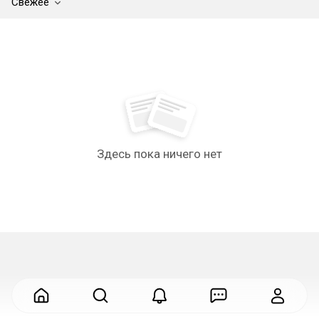
Свежее
Здесь пока ничего нет