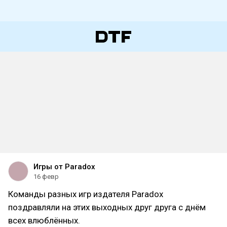
Игры от Paradox
16 февр
Команды разных игр издателя Paradox
поздравляли на этих выходных друг друга с днём
всех влюблённых.