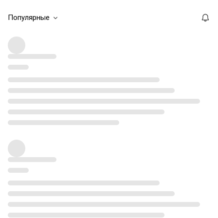
Популярные