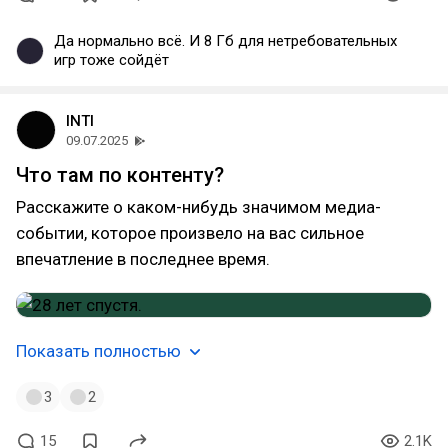
Да нормально всё. И 8 Гб для нетребовательных
игр тоже сойдёт
INTI
09.07.2025
Что там по контенту?
Расскажите о каком-нибудь значимом медиа-
событии, которое произвело на вас сильное
впечатление в последнее время.
Показать полностью
3
2
15
2.1K