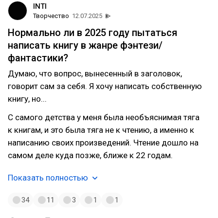
INTI
Творчество
12.07.2025
Нормально ли в 2025 году пытаться
написать книгу в жанре фэнтези/
фантастики?
Думаю, что вопрос, вынесенный в заголовок,
говорит сам за себя. Я хочу написать собственную
книгу, но...
С самого детства у меня была необъяснимая тяга
к книгам, и это была тяга не к чтению, а именно к
написанию своих произведений. Чтение дошло на
самом деле куда позже, ближе к 22 годам.
Показать полностью
34
11
3
1
1