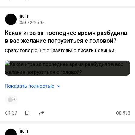
INTI
05.07.2025
Какая игра за последнее время разбудила
в вас желание погрузиться с головой?
Сразу говорю, не обязательно писать новинки.
Показать полностью
6
37
933
INTI