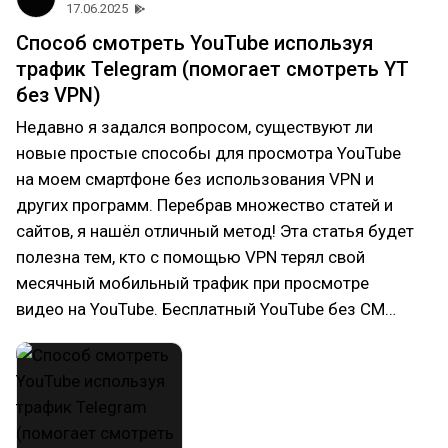
17.06.2025
Способ смотреть YouTube используя
трафик Telegram (помогает смотреть YT
без VPN)
Недавно я задался вопросом, существуют ли
новые простые способы для просмотра YouTube
на моем смартфоне без использования VPN и
других программ. Перебрав множество статей и
сайтов, я нашёл отличный метод! Эта статья будет
полезна тем, кто с помощью VPN терял свой
месячный мобильный трафик при просмотре
видео на YouTube. Бесплатный YouTube без СМ…