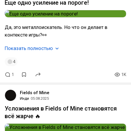
Еще одно усиление на пороге!
Да, это металлоискатель. Но что он делает в
контексте игры?👀
Показать полностью
4
1
1K
Fields of Mine
Инди
05.08.2025
Усложнения в Fields of Mine становятся
всё жарче 🔥