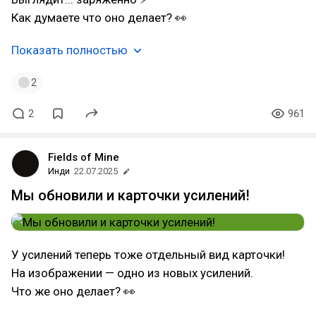
Как думаете что оно делает? 👀
Показать полностью
2
2
961
Fields of Mine
Инди
22.07.2025
Мы обновили и карточки усилений!
У усилений теперь тоже отдельный вид карточки!
На изображении — одно из новых усилений.
Что же оно делает? 👀