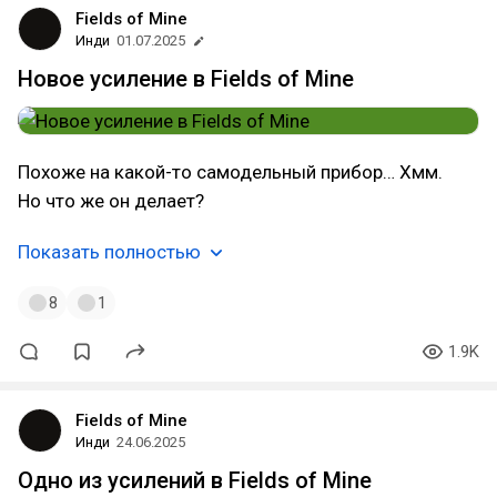
Fields of Mine
Инди
01.07.2025
Новое усиление в Fields of Mine
Похоже на какой-то самодельный прибор… Хмм.
Но что же он делает?
Показать полностью
8
1
1.9K
Fields of Mine
Инди
24.06.2025
Одно из усилений в Fields of Mine