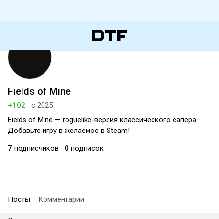
Fields of Mine
+102
с 2025
Fields of Mine — roguelike-версия классического сапёра.
Добавьте игру в желаемое в Steam!
7
подписчиков
0
подписок
Посты
Комментарии