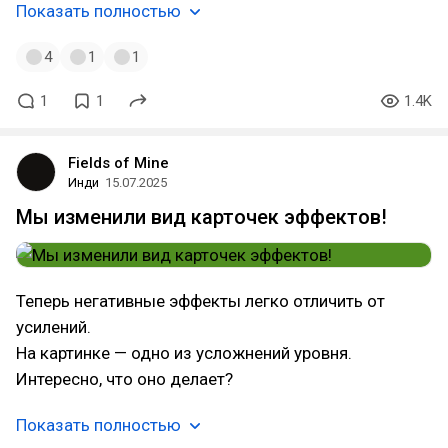
Показать полностью
4
1
1
1
1
1.4K
Fields of Mine
Инди
15.07.2025
Мы изменили вид карточек эффектов!
Теперь негативные эффекты легко отличить от
усилений.
На картинке — одно из усложнений уровня.
Интересно, что оно делает?
Показать полностью