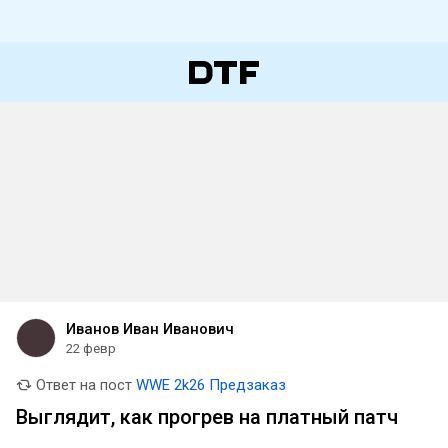
Иванов Иван Иванович
22 февр
Ответ на пост
WWE 2k26 Предзаказ
Выглядит, как прогрев на платный патч