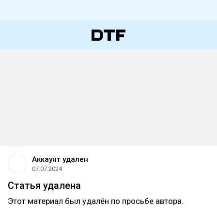
Аккаунт удален
07.07.2024
Статья удалена
Этот материал был удалён по просьбе автора.