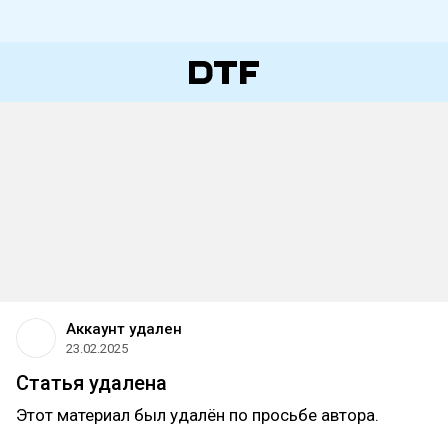
Аккаунт удален
23.02.2025
Статья удалена
Этот материал был удалён по просьбе автора.