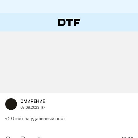
СМИРЕНИЕ
03.08.2023
Ответ на удаленный пост