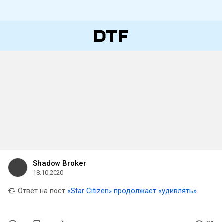
Shadow Broker
18.10.2020
Ответ на пост
«Star Citizen» продолжает «удивлять»