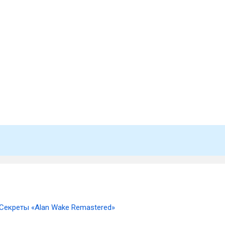
Секреты «Alan Wake Remastered»