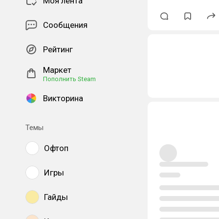
Моя лента
Сообщения
Рейтинг
Маркет
Пополнить Steam
Викторина
Темы
Офтоп
Игры
Гайды