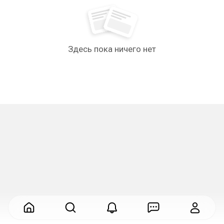
Здесь пока ничего нет