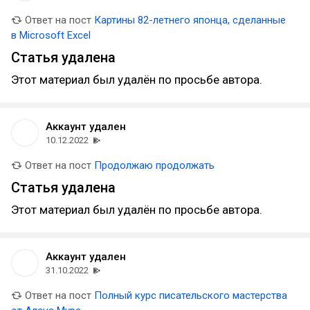
Ответ на пост
Картины 82-летнего японца, сделанные
в Microsoft Excel
Статья удалена
Этот материал был удалён по просьбе автора.
Аккаунт удален
10.12.2022
Ответ на пост
Продолжаю продолжать
Статья удалена
Этот материал был удалён по просьбе автора.
Аккаунт удален
31.10.2022
Ответ на пост
Полный курс писательского мастерства