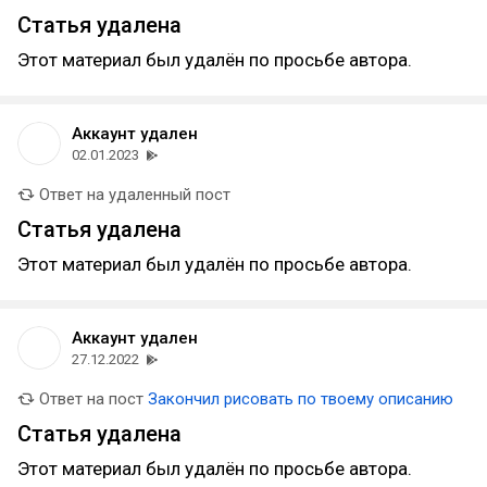
Статья удалена
Этот материал был удалён по просьбе автора.
Аккаунт удален
02.01.2023
Ответ на удаленный пост
Статья удалена
Этот материал был удалён по просьбе автора.
Аккаунт удален
27.12.2022
Ответ на пост
Закончил рисовать по твоему описанию
Статья удалена
Этот материал был удалён по просьбе автора.