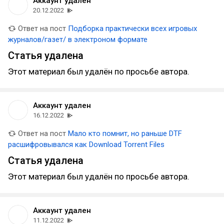
Аккаунт удален
20.12.2022
Ответ на пост
Подборка практически всех игровых
журналов/газет/ в электроном формате
Статья удалена
Этот материал был удалён по просьбе автора.
Аккаунт удален
16.12.2022
Ответ на пост
Мало кто помнит, но раньше DTF
расшифровывался как Download Torrent Files
Статья удалена
Этот материал был удалён по просьбе автора.
Аккаунт удален
11.12.2022