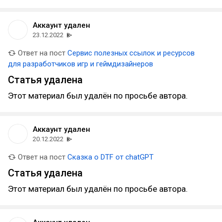
Аккаунт удален
23.12.2022
Ответ на пост
Сервис полезных ссылок и ресурсов
для разработчиков игр и геймдизайнеров
Статья удалена
Этот материал был удалён по просьбе автора.
Аккаунт удален
20.12.2022
Ответ на пост
Сказка о DTF от chatGPT
Статья удалена
Этот материал был удалён по просьбе автора.