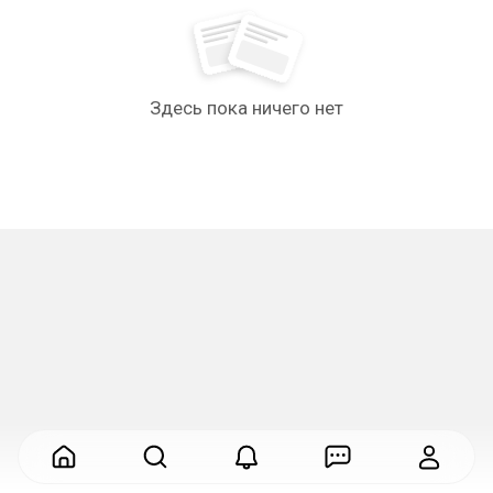
Здесь пока ничего нет