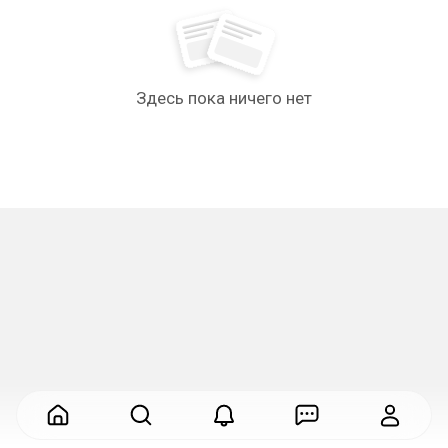
Здесь пока ничего нет