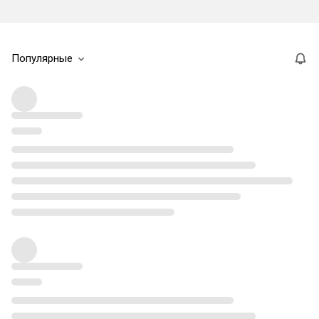
Популярные