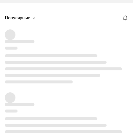
Популярные