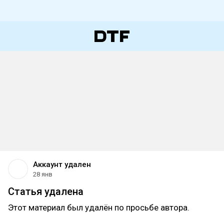
Аккаунт удален
28 янв
Статья удалена
Этот материал был удалён по просьбе автора.