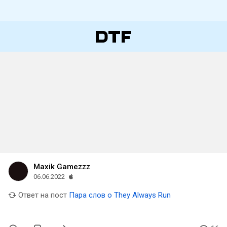
Maxik Gamezzz
06.06.2022
Ответ на пост
Пара слов о They Always Run