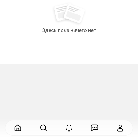
Здесь пока ничего нет